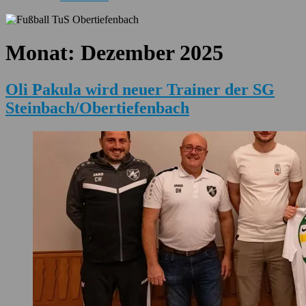
Monat:
Dezember 2025
Oli Pakula wird neuer Trainer der SG
Steinbach/Obertiefenbach