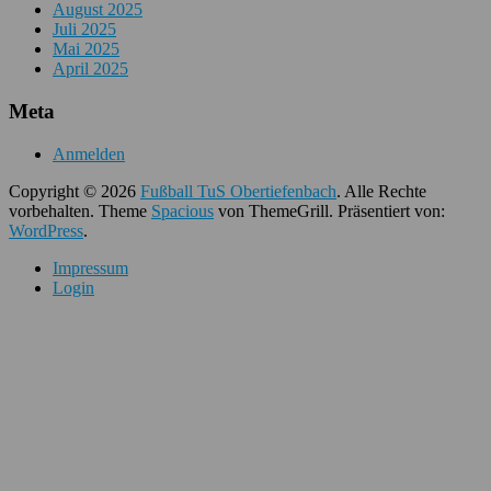
August 2025
Juli 2025
Mai 2025
April 2025
Meta
Anmelden
Copyright © 2026
Fußball TuS Obertiefenbach
. Alle Rechte
vorbehalten. Theme
Spacious
von ThemeGrill. Präsentiert von:
WordPress
.
Impressum
Login