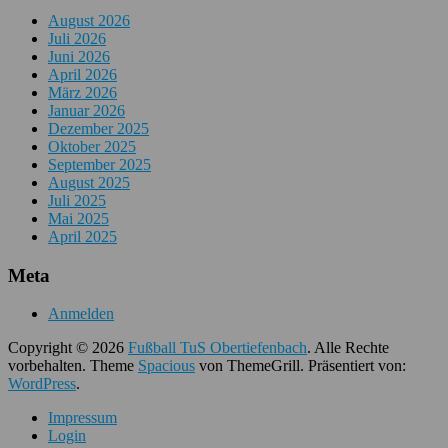
August 2026
Juli 2026
Juni 2026
April 2026
März 2026
Januar 2026
Dezember 2025
Oktober 2025
September 2025
August 2025
Juli 2025
Mai 2025
April 2025
Meta
Anmelden
Copyright © 2026
Fußball TuS Obertiefenbach
. Alle Rechte
vorbehalten. Theme
Spacious
von ThemeGrill. Präsentiert von:
WordPress
.
Impressum
Login