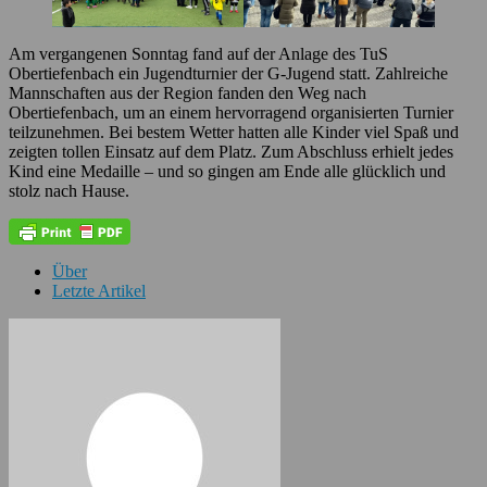
Am vergangenen Sonntag fand auf der Anlage des TuS
Obertiefenbach ein Jugendturnier der G-Jugend statt. Zahlreiche
Mannschaften aus der Region fanden den Weg nach
Obertiefenbach, um an einem hervorragend organisierten Turnier
teilzunehmen. Bei bestem Wetter hatten alle Kinder viel Spaß und
zeigten tollen Einsatz auf dem Platz. Zum Abschluss erhielt jedes
Kind eine Medaille – und so gingen am Ende alle glücklich und
stolz nach Hause.
Über
Letzte Artikel