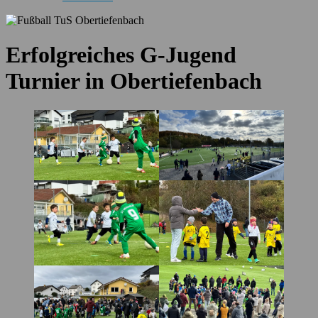
Erfolgreiches G-Jugend
Turnier in Obertiefenbach