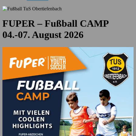
FUPER – Fußball CAMP
04.-07. August 2026