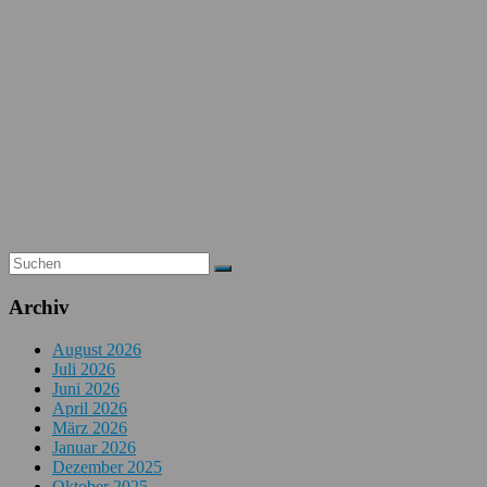
Archiv
August 2026
Juli 2026
Juni 2026
April 2026
März 2026
Januar 2026
Dezember 2025
Oktober 2025