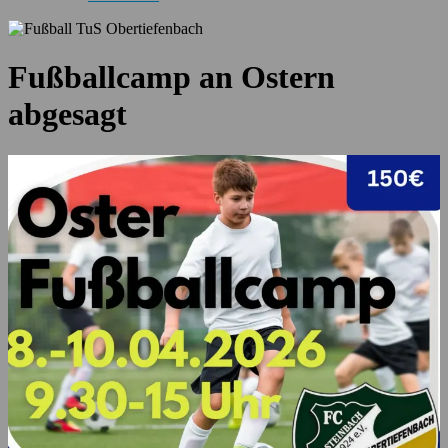
Fußballcamp an Ostern
abgesagt