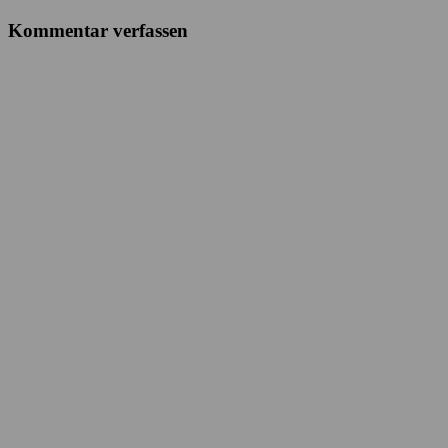
Kommentar verfassen