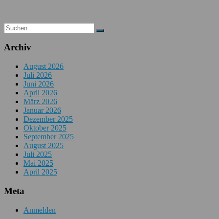
Archiv
August 2026
Juli 2026
Juni 2026
April 2026
März 2026
Januar 2026
Dezember 2025
Oktober 2025
September 2025
August 2025
Juli 2025
Mai 2025
April 2025
Meta
Anmelden