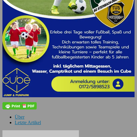
Über
Letzte Artikel