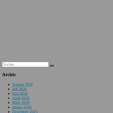
Archiv
August 2026
Juli 2026
Juni 2026
April 2026
März 2026
Januar 2026
Dezember 2025