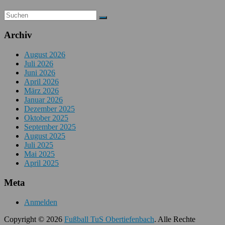
Archiv
August 2026
Juli 2026
Juni 2026
April 2026
März 2026
Januar 2026
Dezember 2025
Oktober 2025
September 2025
August 2025
Juli 2025
Mai 2025
April 2025
Meta
Anmelden
Copyright © 2026
Fußball TuS Obertiefenbach
. Alle Rechte